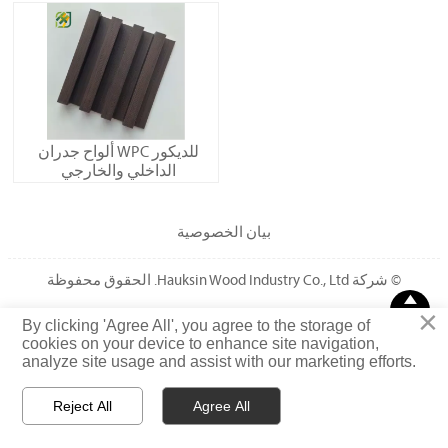
ألواح جدران WPC للديكور
الداخلي والخارجي
بيان الخصوصية
© شركة Hauksin Wood Industry Co., Ltd. الحقوق محفوظة

×
قمة
By clicking 'Agree All', you agree to the storage of
cookies on your device to enhance site navigation,
analyze site usage and assist with our marketing efforts.
Reject All
Agree All



رسالة
واتساب
بريد إلكتروني